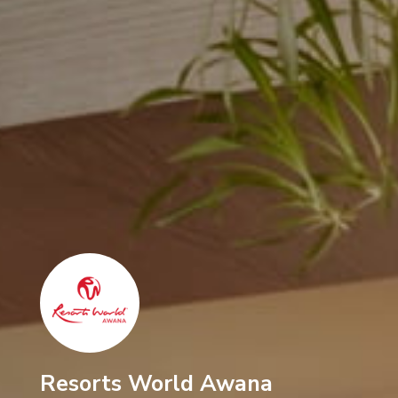
Resorts World Awana