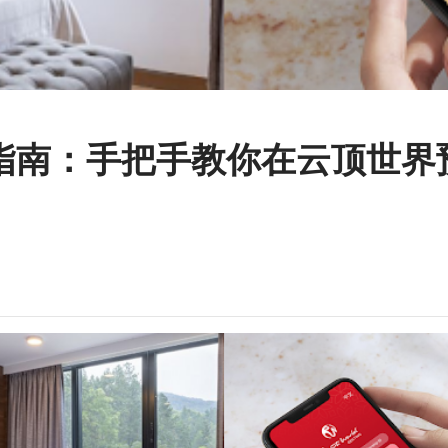
订指南：手把手教你在云顶世界