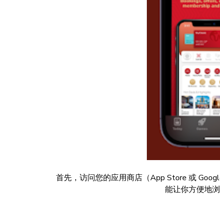
首先，访问您的应用商店（App Store 或 Goo
能让你方便地浏