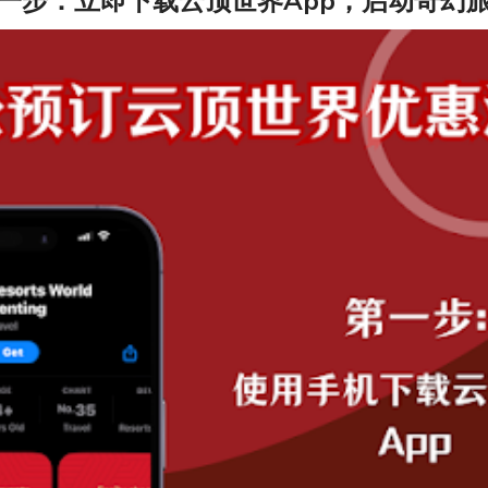
一步：立即下载云顶世界App，启动奇幻