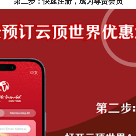
第二步：快速注册，成为尊贵会员