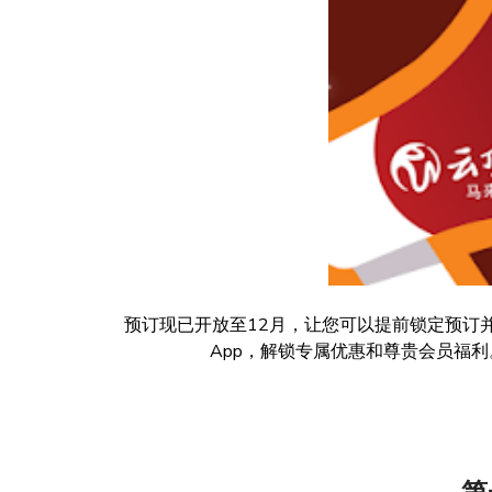
预订现已开放至12月，让您可以提前锁定预订并
App，解锁专属优惠和尊贵会员福