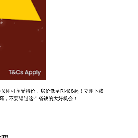
会员即可享受特价，房价低至RM68起！立即下载
更高，不要错过这个省钱的大好机会！