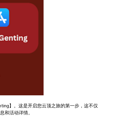
d Genting】。这是开启您云顶之旅的第一步，这不仅
息和活动详情。