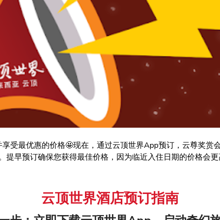
享受最优惠的价格🤩现在，通过云顶世界App预订，云尊奖赏
利。提早预订确保您获得最佳价格，因为临近入住日期的价格会
云顶世界酒店预订指南