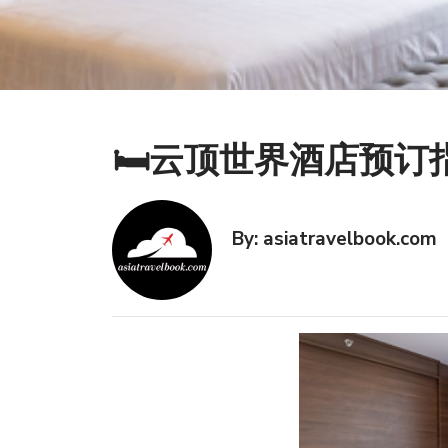
🛏️云顶世界酒店预
By: asiatravelbook.com