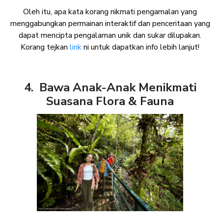
Oleh itu, apa kata korang nikmati pengamalan yang
menggabungkan permainan interaktif dan penceritaan yang
dapat mencipta pengalaman unik dan sukar dilupakan.
Korang tejkan
link
ni untuk dapatkan info lebih lanjut!
4. Bawa Anak-Anak Menikmati
Suasana Flora & Fauna