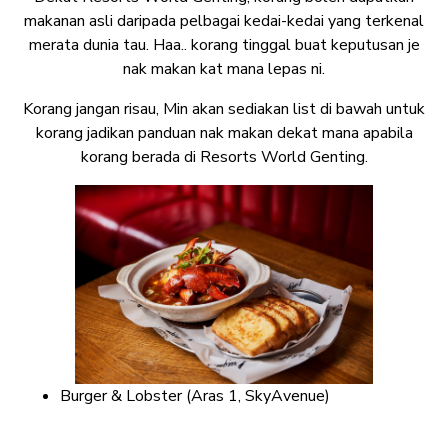
makanan asli daripada pelbagai kedai-kedai yang terkenal
merata dunia tau. Haa.. korang tinggal buat keputusan je
nak makan kat mana lepas ni.
Korang jangan risau, Min akan sediakan list di bawah untuk
korang jadikan panduan nak makan dekat mana apabila
korang berada di Resorts World Genting.
Burger & Lobster (Aras 1, SkyAvenue)