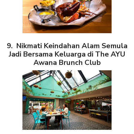
9. Nikmati Keindahan Alam Semula
Jadi Bersama Keluarga di The AYU
Awana Brunch Club