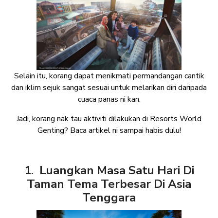
Selain itu, korang dapat menikmati permandangan cantik
dan iklim sejuk sangat sesuai untuk melarikan diri daripada
cuaca panas ni kan.
Jadi, korang nak tau aktiviti dilakukan di Resorts World
Genting? Baca artikel ni sampai habis dulu!
1. Luangkan Masa Satu Hari Di
Taman Tema Terbesar Di Asia
Tenggara