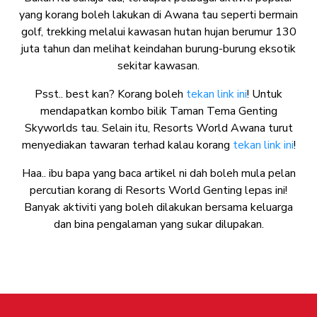
yang korang boleh lakukan di Awana tau seperti bermain
golf, trekking melalui kawasan hutan hujan berumur 130
juta tahun dan melihat keindahan burung-burung eksotik
sekitar kawasan.
Psst.. best kan? Korang boleh
tekan link ini
! Untuk
mendapatkan kombo bilik Taman Tema Genting
Skyworlds tau. Selain itu, Resorts World Awana turut
menyediakan tawaran terhad kalau korang
tekan link ini
!
Haa.. ibu bapa yang baca artikel ni dah boleh mula pelan
percutian korang di Resorts World Genting lepas ini!
Banyak aktiviti yang boleh dilakukan bersama keluarga
dan bina pengalaman yang sukar dilupakan.