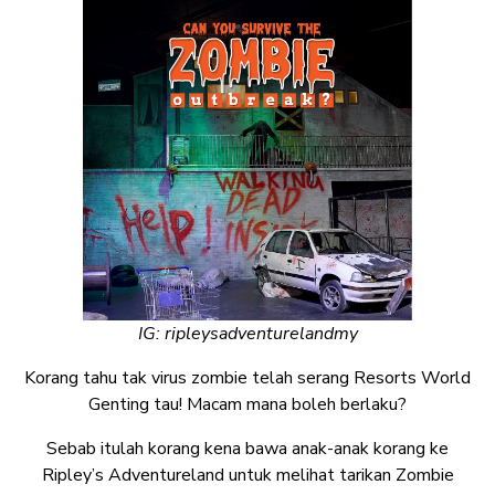
IG: ripleysadventurelandmy
Korang tahu tak virus zombie telah serang Resorts World
Genting tau! Macam mana boleh berlaku?
Sebab itulah korang kena bawa anak-anak korang ke
Ripley’s Adventureland untuk melihat tarikan Zombie