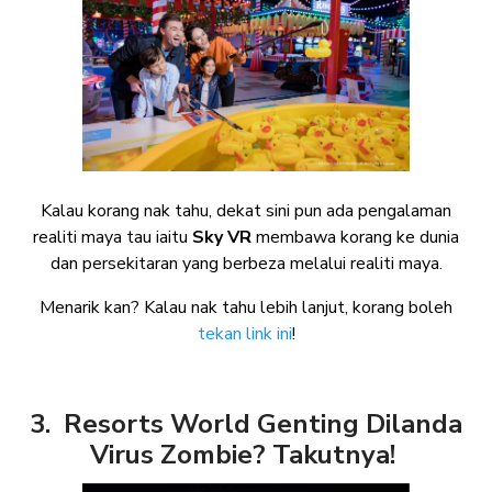
Kalau korang nak tahu, dekat sini pun ada pengalaman
realiti maya tau iaitu
Sky VR
membawa korang ke dunia
dan persekitaran yang berbeza melalui realiti maya.
Menarik kan? Kalau nak tahu lebih lanjut, korang boleh
tekan link ini
!
3. Resorts World Genting Dilanda
Virus Zombie? Takutnya!