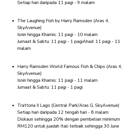
Setiap hari daripada 11 pagi - 9 malam
The Laughing Fish by Harry Ramsden (Aras 4,
SkyAvenue)
Isnin hingga Khamis: 11 pagi - 10 malam
Jumaat & Sabtu: 11 pagi - 1 pagiAhad: 11 pagi - 11
malam
Harry Ramsden World Famous Fish & Chips (Aras 4,
SkyAvenue)
Isnin hingga Khamis: 11 pagi - 11 malam
Jumaat & Sabtu: 11 pagi - 1 pagi
Trattoria II Lago (Central Park/Aras G, SkyAvenue)
Setiap hari daripada 12 tengah hari - 8 malam
Diskaun sehingga 20% dengan pembelian minimum
RM120 untuk juadah Itali terbaik sehingga 30 June