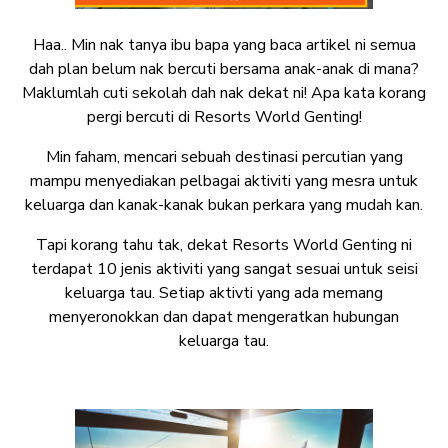
Haa.. Min nak tanya ibu bapa yang baca artikel ni semua
dah plan belum nak bercuti bersama anak-anak di mana?
Maklumlah cuti sekolah dah nak dekat ni! Apa kata korang
pergi bercuti di Resorts World Genting!
Min faham, mencari sebuah destinasi percutian yang
mampu menyediakan pelbagai aktiviti yang mesra untuk
keluarga dan kanak-kanak bukan perkara yang mudah kan.
Tapi korang tahu tak, dekat Resorts World Genting ni
terdapat 10 jenis aktiviti yang sangat sesuai untuk seisi
keluarga tau. Setiap aktivti yang ada memang
menyeronokkan dan dapat mengeratkan hubungan
keluarga tau.