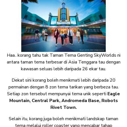
Haa.. korang tahu tak Taman Tema Genting SkyWorlds ni
antara taman tema terbesar di Asia Tenggara tau dengan
kawasan seluas lebih daripada 26 ekar tau.
Dekat sini korang boleh menikmati lebih daripada 20
permainan dengan 8 zon tema tarikan yang berbeza tau.
Setiap zon tersebut mempunyai tema unik seperti
Eagle
Mountain, Central Park, Andromeda Base, Robots
Rivet Town.
Selain itu, korang juga boleh menikmati landskap taman
tema melalui roller coaster yang mencabar tahap