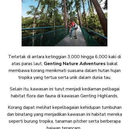
Terletak di antara ketinggian 3,000 hingga 6,000 kaki di
atas paras laut,
Genting Nature Adventures
bakal
membawa korang menikmati suasana dalam hutan hujan
tropika yang tertua serta unik dalam dunia tau.
Selain itu, kawasan ini turut menjadi kediaman pelbagai
habitat flora dan fauna di kawasan Genting Highlands.
Korang dapat melihat kepelbagaian kehidupan tumbuhan
dan binatang yang menjadikan kawasan ini habitat mereka
seperti burung tropika, tanaman pitcher serta berberapa
haiwan terancam.