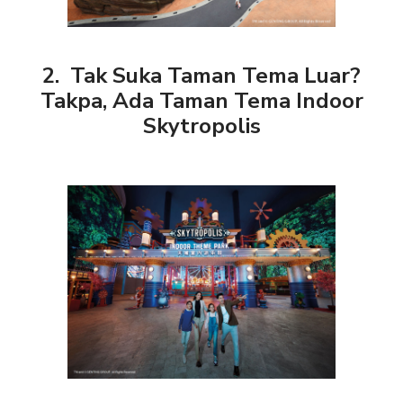
2. Tak Suka Taman Tema Luar?
Takpa, Ada Taman Tema Indoor
Skytropolis