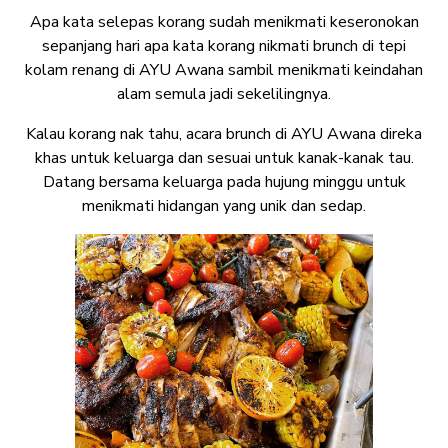
Apa kata selepas korang sudah menikmati keseronokan
sepanjang hari apa kata korang nikmati brunch di tepi
kolam renang di AYU Awana sambil menikmati keindahan
alam semula jadi sekelilingnya.
Kalau korang nak tahu, acara brunch di AYU Awana direka
khas untuk keluarga dan sesuai untuk kanak-kanak tau.
Datang bersama keluarga pada hujung minggu untuk
menikmati hidangan yang unik dan sedap.