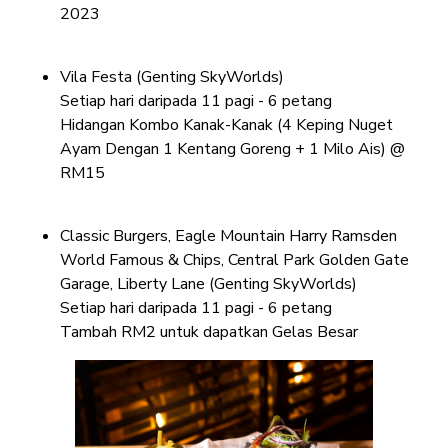
2023
Vila Festa (Genting SkyWorlds)
Setiap hari daripada 11 pagi - 6 petang
Hidangan Kombo Kanak-Kanak (4 Keping Nuget
Ayam Dengan 1 Kentang Goreng + 1 Milo Ais) @
RM15
Classic Burgers, Eagle Mountain Harry Ramsden
World Famous & Chips, Central Park Golden Gate
Garage, Liberty Lane (Genting SkyWorlds)
Setiap hari daripada 11 pagi - 6 petang
Tambah RM2 untuk dapatkan Gelas Besar