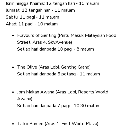
Isnin hingga Khamis: 12 tengah hari - 10 malam
Jumaat: 12 tengah hari - 11 malam
Sabtu: 11 pagi - 11 malam
Ahad: 11 pagi - 10 malam
Flavours of Genting (Pintu Masuk Malaysian Food
Street, Aras 4, SkyAvenue)
Setiap hari daripada 10 pagi - 8 malam
The Olive (Aras Lobi, Genting Grand)
Setiap hari daripada 5 petang - 11 malam
Jom Makan Awana (Aras Lobi, Resorts World
Awana)
Setiap hari daripada 7 pagi - 10:30 malam
Taiko Ramen (Aras 1, First World Plaza)