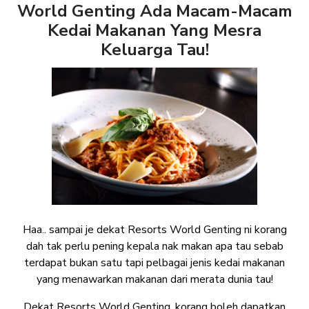
World Genting Ada Macam-Macam
Kedai Makanan Yang Mesra
Keluarga Tau!
Haa.. sampai je dekat Resorts World Genting ni korang
dah tak perlu pening kepala nak makan apa tau sebab
terdapat bukan satu tapi pelbagai jenis kedai makanan
yang menawarkan makanan dari merata dunia tau!
Dekat Resorts World Genting, korang boleh dapatkan