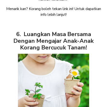
Menarik kan? Korang boleh tekan link ini! Untuk dapatkan
info lebih lanjut!
6. Luangkan Masa Bersama
Dengan Mengajar Anak-Anak
Korang Bercucuk Tanam!