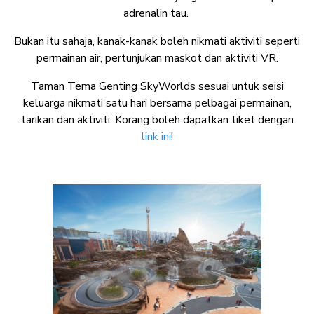
adrenalin tau.
Bukan itu sahaja, kanak-kanak boleh nikmati aktiviti seperti
permainan air, pertunjukan maskot dan aktiviti VR.
Taman Tema Genting SkyWorlds sesuai untuk seisi
keluarga nikmati satu hari bersama pelbagai permainan,
tarikan dan aktiviti. Korang boleh dapatkan tiket dengan
link ini
!