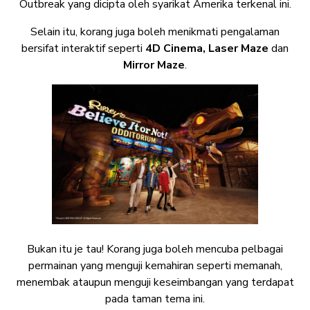
Outbreak yang dicipta oleh syarikat Amerika terkenal ini.
Selain itu, korang juga boleh menikmati pengalaman
bersifat interaktif seperti
4D Cinema,
Laser Maze
dan
Mirror Maze
.
Bukan itu je tau! Korang juga boleh mencuba pelbagai
permainan yang menguji kemahiran seperti memanah,
menembak ataupun menguji keseimbangan yang terdapat
pada taman tema ini.