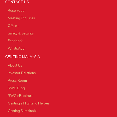
CONTACT US
Reservation
Meeting Enquiries
Offices
Safety & Security
Feedback
WhatsApp
GENTING MALAYSIA
About Us
Investor Relations
Press Room
RWG Blog
RWG eBrochure
Genting’s Highland Heroes
Genting Sustainbiz