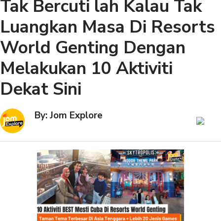
Tak Bercuti lah Kalau Tak
Luangkan Masa Di Resorts
World Genting Dengan
Melakukan 10 Aktiviti
Dekat Sini
By: Jom Explore