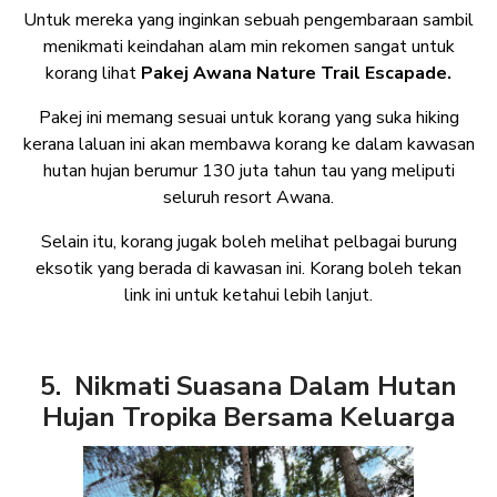
Untuk mereka yang inginkan sebuah pengembaraan sambil
menikmati keindahan alam min rekomen sangat untuk
korang lihat
Pakej Awana Nature Trail Escapade.
Pakej ini memang sesuai untuk korang yang suka hiking
kerana laluan ini akan membawa korang ke dalam kawasan
hutan hujan berumur 130 juta tahun tau yang meliputi
seluruh resort Awana.
Selain itu, korang jugak boleh melihat pelbagai burung
eksotik yang berada di kawasan ini. Korang boleh tekan
link ini untuk ketahui lebih lanjut.
5. Nikmati Suasana Dalam Hutan
Hujan Tropika Bersama Keluarga