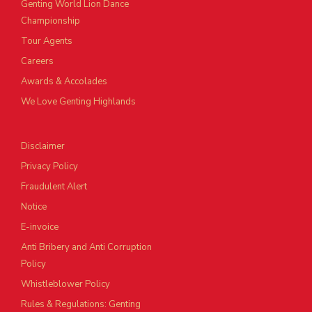
Genting World Lion Dance
Championship
Tour Agents
Careers
Awards & Accolades
We Love Genting Highlands
Disclaimer
Privacy Policy
Fraudulent Alert
Notice
E-invoice
Anti Bribery and Anti Corruption
Policy
Whistleblower Policy
Rules & Regulations: Genting