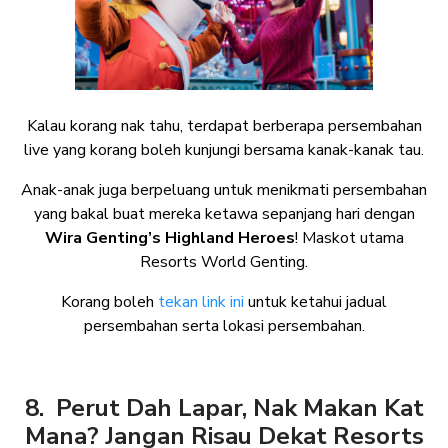
Kalau korang nak tahu, terdapat berberapa persembahan
live yang korang boleh kunjungi bersama kanak-kanak tau.
Anak-anak juga berpeluang untuk menikmati persembahan
yang bakal buat mereka ketawa sepanjang hari dengan
Wira Genting’s Highland Heroes
! Maskot utama
Resorts World Genting.
Korang boleh
tekan link ini
untuk ketahui jadual
persembahan serta lokasi persembahan.
8. Perut Dah Lapar, Nak Makan Kat
Mana? Jangan Risau Dekat Resorts