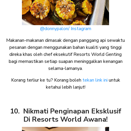
@donnypalon/ Instagram
Makanan-makanan dimasak dengan panggang api sewaktu
pesanan dengan menggunakan bahan kualiti yang tinggi
direka khas oleh chef eksekutif Resorts World Genting
bagi memastikan setiap suapan meninggalkan kenangan
selama-lamanya.
Korang terliur ke tu? Korang boleh
tekan link ini
untuk
ketahui lebih lanjut!
10. Nikmati Penginapan Eksklusif
Di Resorts World Awana!