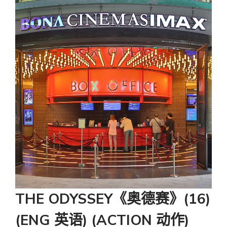
THE ODYSSEY《奥德赛》(16)
(ENG 英语) (ACTION 动作)