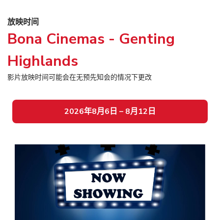
放映时间
Bona Cinemas - Genting
Highlands
影片放映时间可能会在无预先知会的情况下更改
2026年8月6日 – 8月12日