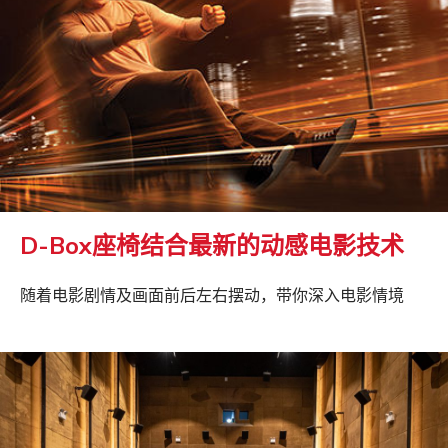
D-Box座椅结合最新的动感电影技术
随着电影剧情及画面前后左右摆动，带你深入电影情境