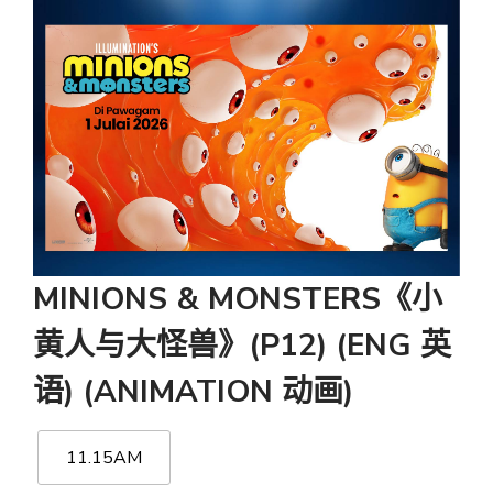
MINIONS & MONSTERS《小
黄人与大怪兽》(P12) (ENG 英
语) (ANIMATION 动画)
11.15AM