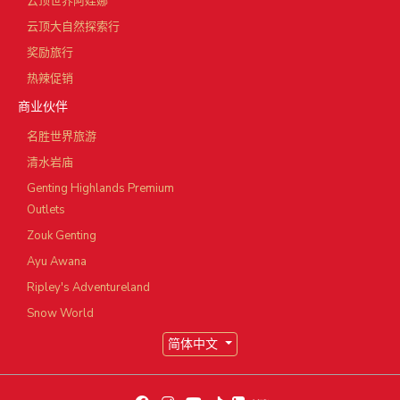
云顶世界阿娃娜
云顶大自然探索行
奖励旅行
热辣促销
商业伙伴
名胜世界旅游
清水岩庙
Genting Highlands Premium
Outlets
Zouk Genting
Ayu Awana
Ripley's Adventureland
Snow World
简体中文