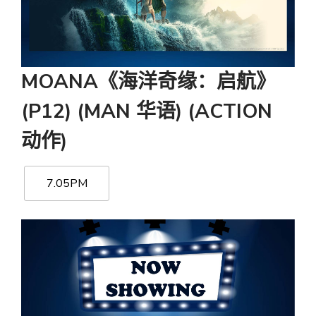
MOANA《海洋奇缘：启航》
(P12) (MAN 华语) (ACTION
动作)
7.05PM