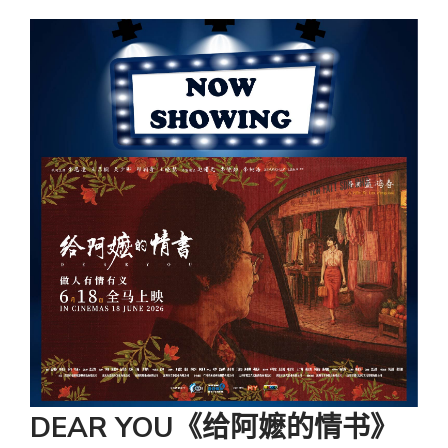
DEAR YOU《给阿嬷的情书》