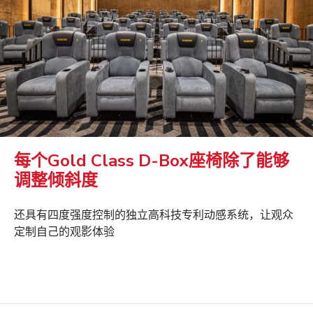
每个Gold Class D-Box座椅除了能够
调整倾斜度
还具有四度强度控制的独立高科技专利动感系统，让观众
定制自己的观影体验