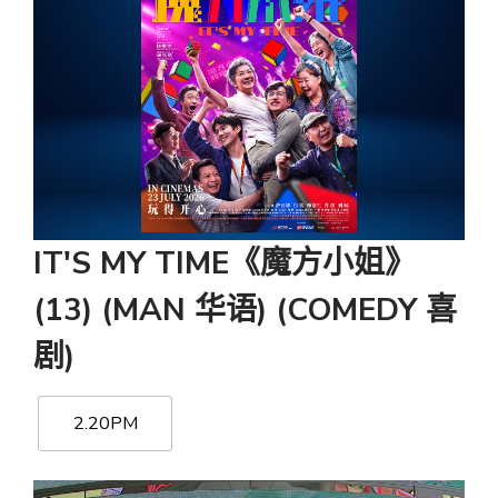
IT'S MY TIME《魔方小姐》
(13) (MAN 华语) (COMEDY 喜
剧)
2.20PM