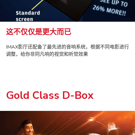
这不仅仅是更大而已
IMAX影厅还配备了最先进的音响系统，根据不同电影进行
调整，给你非同凡响的视觉和听觉效果
Gold Class D-Box