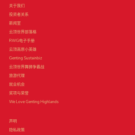
关于我们
投资者关系
新闻室
云顶世界部落格
RWG电子手册
云顶高原小英雄
Genting Sustainbiz
云顶世界舞狮争霸战
旅游代理
就业机会
奖项与荣誉
We Love Genting Highlands
声明
隐私政策