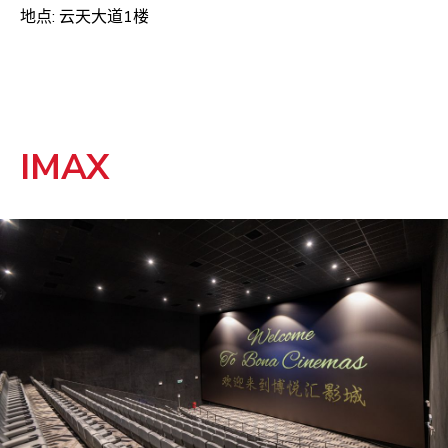
地点: 云天大道1楼
IMAX