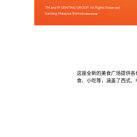
这座全新的美食广场提供各
食、小吃等，涵盖了西式、