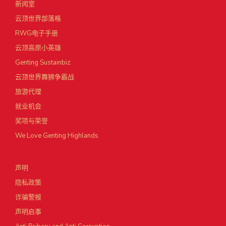
新闻室
云顶世界部落格
RWG电子手册
云顶高原小英雄
Genting Sustainbiz
云顶世界舞狮争霸战
旅游代理
就业机会
奖项与荣誉
We Love Genting Highlands
声明
隐私政策
诈骗警报
声明启事