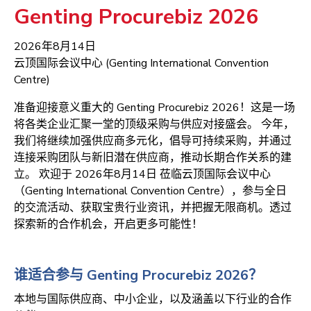
Genting Procurebiz 2026
2026年8月14日
云顶国际会议中心 (Genting International Convention
Centre)
准备迎接意义重大的 Genting Procurebiz 2026！这是一场
将各类企业汇聚一堂的顶级采购与供应对接盛会。 今年，
我们将继续加强供应商多元化，倡导可持续采购，并通过
连接采购团队与新旧潜在供应商，推动长期合作关系的建
立。 欢迎于 2026年8月14日 莅临云顶国际会议中心
（Genting International Convention Centre），参与全日
的交流活动、获取宝贵行业资讯，并把握无限商机。透过
探索新的合作机会，开启更多可能性！
谁适合参与 Genting Procurebiz 2026？
本地与国际供应商、中小企业，以及涵盖以下行业的合作