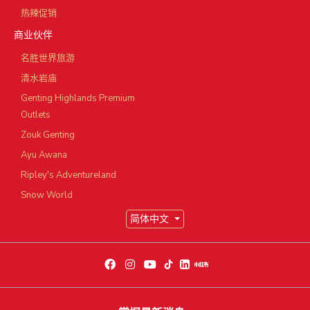
热辣促销
商业伙伴
名胜世界旅游
清水岩庙
Genting Highlands Premium
Outlets
Zouk Genting
Ayu Awana
Ripley's Adventureland
Snow World
简体中文