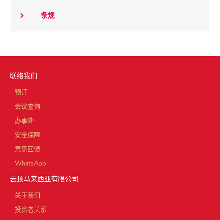
条规
联络我们
预订
会议查询
办事处
安全保障
意见回馈
WhatsApp
云顶马来西亚有限公司
关于我们
投资者关系