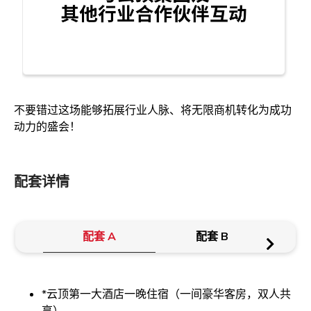
不要错过这场能够拓展行业人脉、将无限商机转化为成功
动力的盛会！
配套详情
配套 A
配套 B
*云顶第一大酒店一晚住宿（一间豪华客房，双人共