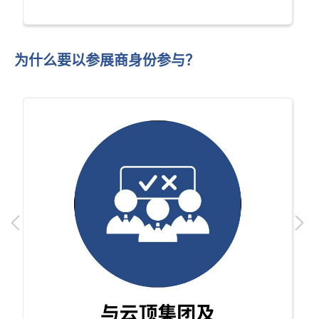
为什么要以参展商身份参与？