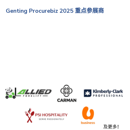
Genting Procurebiz 2025 重点参展商