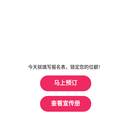
今天就填写报名表，锁定您的位额！
马上预订
查看宣传册