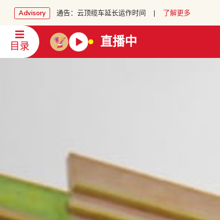
通告：云顶缆车延长运作时间 |
了解更多
Advisory
直播中
目录