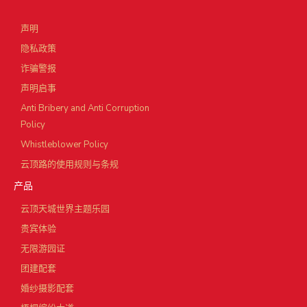
声明
隐私政策
诈骗警报
声明启事
Anti Bribery and Anti Corruption
Policy
Whistleblower Policy
云顶路的使用规则与条规
产品
云顶天城世界主题乐园
贵宾体验
无限游园证
团建配套
婚纱摄影配套