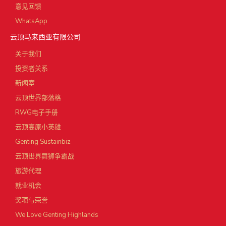
意见回馈
WhatsApp
云顶马来西亚有限公司
关于我们
投资者关系
新闻室
云顶世界部落格
RWG电子手册
云顶高原小英雄
Genting Sustainbiz
云顶世界舞狮争霸战
旅游代理
就业机会
奖项与荣誉
We Love Genting Highlands