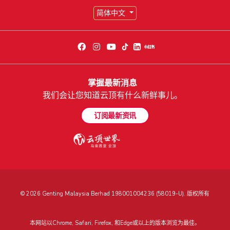
简体中文
掌握最新消息
我们会让您知道云顶有什么新鲜事儿。
订阅最新资讯
© 2026 Genting Malaysia Berhad 198001004236 (58019-U). 版权所有
本网站以Chrome, Safari, Firefox, 和Edge或以上的版本浏览为最佳。