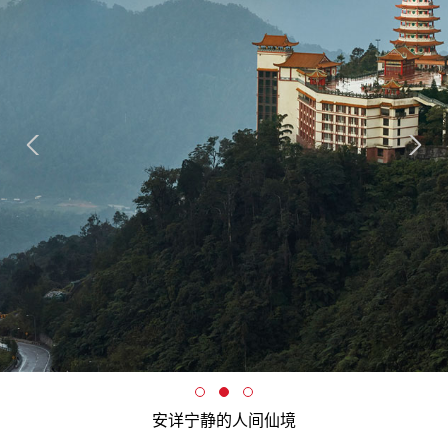
安详宁静的人间仙境