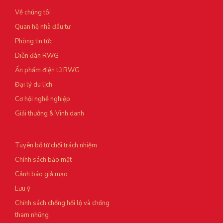
Về chúng tôi
Quan hệ nhà đầu tư
Phòng tin tức
Diễn đàn RWG
Ấn phẩm điện tử RWG
Đại lý du lịch
Cơ hội nghề nghiệp
Giải thưởng & Vinh danh
Tuyên bố từ chối trách nhiệm
Chính sách bảo mật
Cảnh báo giả mạo
Lưu ý
Chính sách chống hối lộ và chống
tham nhũng