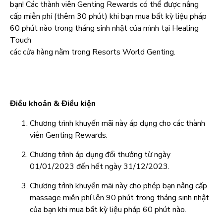
bạn! Các thành viên Genting Rewards có thể được nâng
cấp miễn phí (thêm 30 phút) khi bạn mua bất kỳ liệu pháp
60 phút nào trong tháng sinh nhật của mình tại Healing
Touch
các cửa hàng nằm trong Resorts World Genting.
Điều khoản & Điều kiện
Chương trình khuyến mãi này áp dụng cho các thành
viên Genting Rewards.
Chương trình áp dụng đổi thưởng từ ngày
01/01/2023 đến hết ngày 31/12/2023.
Chương trình khuyến mãi này cho phép bạn nâng cấp
massage miễn phí lên 90 phút trong tháng sinh nhật
của bạn khi mua bất kỳ liệu pháp 60 phút nào.