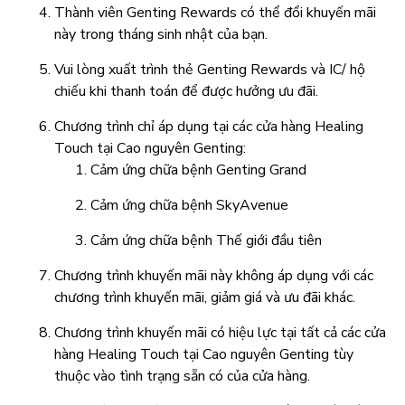
Thành viên Genting Rewards có thể đổi khuyến mãi
này trong tháng sinh nhật của bạn.
Vui lòng xuất trình thẻ Genting Rewards và IC/ hộ
chiếu khi thanh toán để được hưởng ưu đãi.
Chương trình chỉ áp dụng tại các cửa hàng Healing
Touch tại Cao nguyên Genting:
Cảm ứng chữa bệnh Genting Grand
Cảm ứng chữa bệnh SkyAvenue
Cảm ứng chữa bệnh Thế giới đầu tiên
Chương trình khuyến mãi này không áp dụng với các
chương trình khuyến mãi, giảm giá và ưu đãi khác.
Chương trình khuyến mãi có hiệu lực tại tất cả các cửa
hàng Healing Touch tại Cao nguyên Genting tùy
thuộc vào tình trạng sẵn có của cửa hàng.