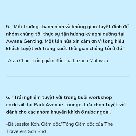
5. “Môi trường thanh bình và không gian tuyệt đỉnh để
nhóm chúng tôi thực sự tận hưởng kỳ nghỉ dưỡng tại
Awana Genting. Một lần nữa xin cảm ơn vì lòng hiếu
khách tuyệt vời trong suốt thời gian chúng tôi ở đó.”
-Alan Chan, Tổng giám đốc của Lazada Malaysia
6. “Trải nghiệm tuyệt vời trong buổi workshop
cocktail tại Park Avenue Lounge. Lựa chọn tuyệt vời
dành cho các nhóm khuyến khích ở nước ngoài.”
-Bà Jessica Koh, Giám đốc/Tổng Giám đốc của The
Travelers Sdn Bhd