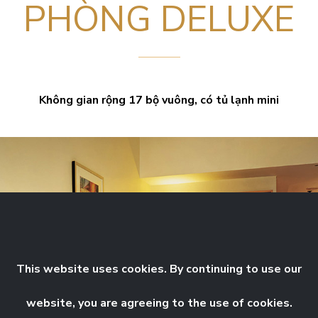
PHÒNG DELUXE
Không gian rộng 17 bộ vuông, có tủ lạnh mini
This website uses cookies. By continuing to use our
website, you are agreeing to the use of cookies.