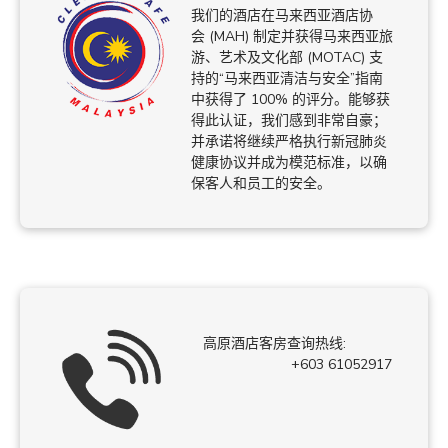
我们的酒店在马来西亚酒店协
会 (MAH) 制定并获得马来西亚旅
游、艺术及文化部 (MOTAC) 支
持的“马来西亚清洁与安全”指南
中获得了 100% 的评分。能够获
得此认证，我们感到非常自豪；
并承诺将继续严格执行新冠肺炎
健康协议并成为模范标准，以确
保客人和员工的安全。
高原酒店客房查询热线:
+603 61052917