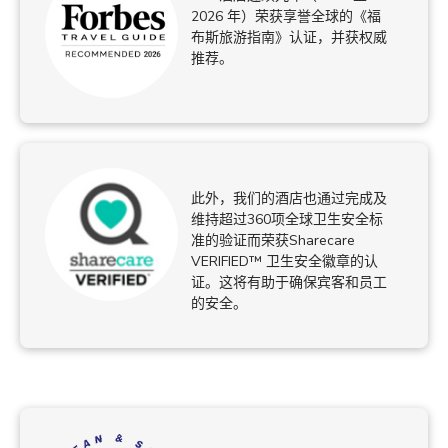
2026 年）荣获享誉全球的《福
布斯旅游指南》认证，并获权威
推荐。
此外，我们的酒店也通过完成及
维持超过360项全球卫生安全标
准的验证而荣获Sharecare
VERIFIED™ 卫生安全徽章的认
证。这将有助于确保宾客和员工
的安全。