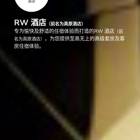
RW 酒店
（前名为高原酒店）
专为愉快及舒适的住宿体验而打造的RW 酒店
（前
，为您提供至高无上的高级套房及客
名为高原酒店）
房住宿体验。