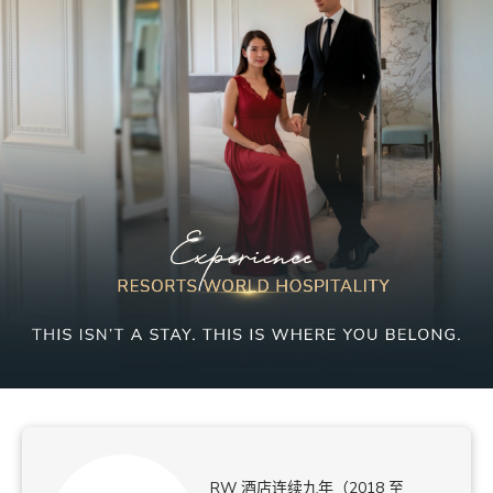
RW 酒店连续九年（2018 至