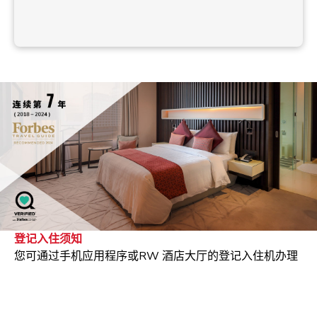
登记入住须知
您可通过手机应用程序或RW 酒店大厅的登记入住机办理
登记手续。
奢华套房，享尽尊荣