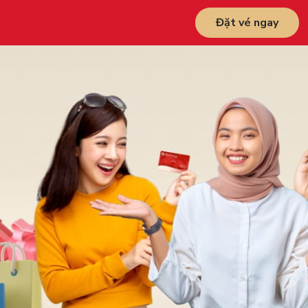
Đặt vé ngay