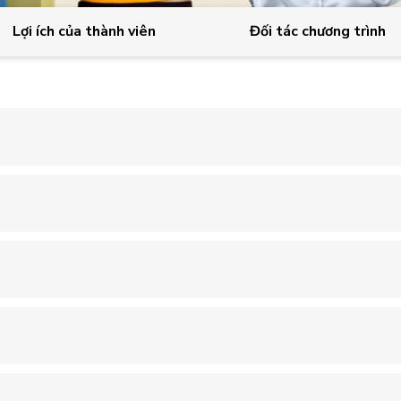
Lợi ích của thành viên
Đối tác chương trình