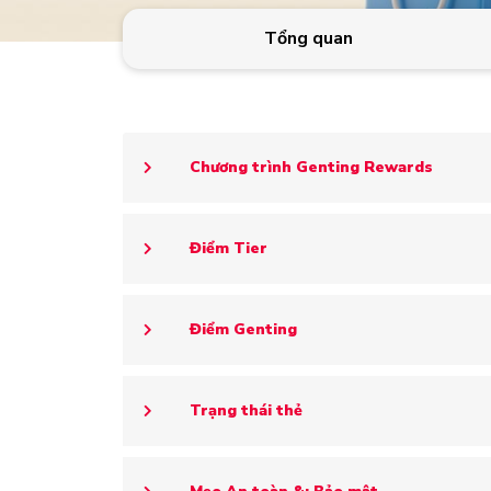
Tổng quan
Chương trình Genting Rewards
Điểm Tier
Điểm Genting
Trạng thái thẻ