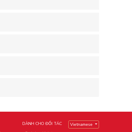
DÀNH CHO ĐỐI TÁC
Vietnamese