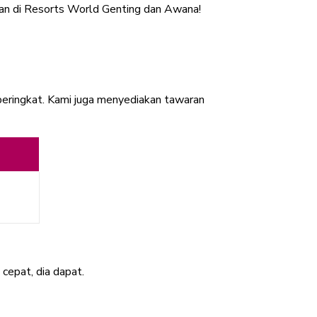
akan di Resorts World Genting dan Awana!
peringkat. Kami juga menyediakan tawaran
cepat, dia dapat.