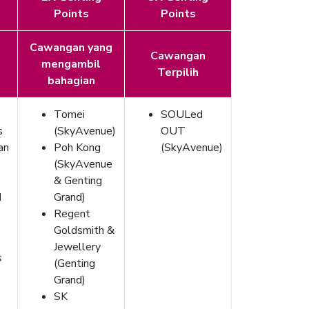
Points
Points
Cawangan yang
Cawangan
mengambil
Terpilih
bahagian
Tomei
SOULed
s
(SkyAvenue)
OUT
an
Poh Kong
(SkyAvenue)
(SkyAvenue
& Genting
d
Grand)
Regent
Goldsmith &
Jewellery
s
(Genting
Grand)
SK