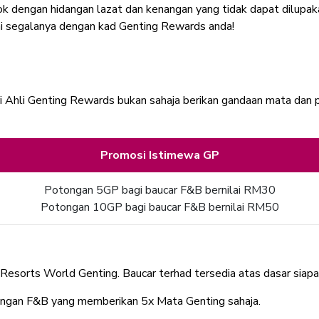
nok dengan hidangan lazat dan kenangan yang tidak dapat dilup
mi segalanya dengan kad Genting Rewards anda!
ri Ahli Genting Rewards bukan sahaja berikan gandaan mata dan 
Promosi Istimewa GP
Potongan 5GP bagi baucar F&B bernilai RM30
Potongan 10GP bagi baucar F&B bernilai RM50
 Resorts World Genting. Baucar terhad tersedia atas dasar siapa 
angan F&B yang memberikan 5x Mata Genting sahaja.