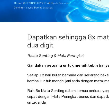
Dapatkan sehingga 8x mata
dua digit
*Mata Genting & Mata Peringkat
Gandakan peluang untuk meraih lebih bany
Setiap 18 hari bulan bermula dari sekarang bak
kembali untuk menghujani anda dengan mata-mat
Raih 5x Mata Genting dalam semua perkara yang 
cepat dengan Mata Peringkat bonus dan dapatk
untuk anda.