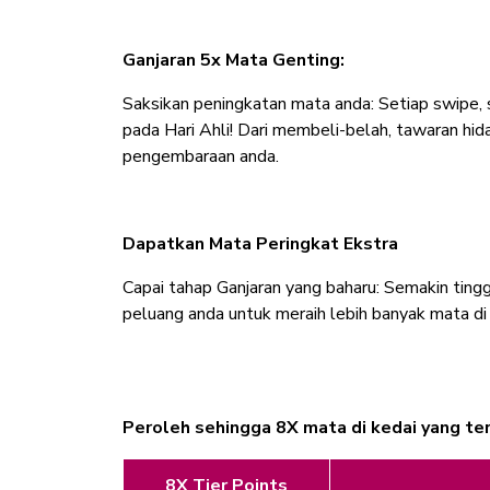
Ganjaran 5x Mata Genting:
Saksikan peningkatan mata anda: Setiap swipe,
pada Hari Ahli! Dari membeli-belah, tawaran hi
pengembaraan anda.
Dapatkan Mata Peringkat Ekstra
Capai tahap Ganjaran yang baharu: Semakin ting
peluang anda untuk meraih lebih banyak mata d
Peroleh sehingga 8X mata di kedai yang ter
8X Tier Points