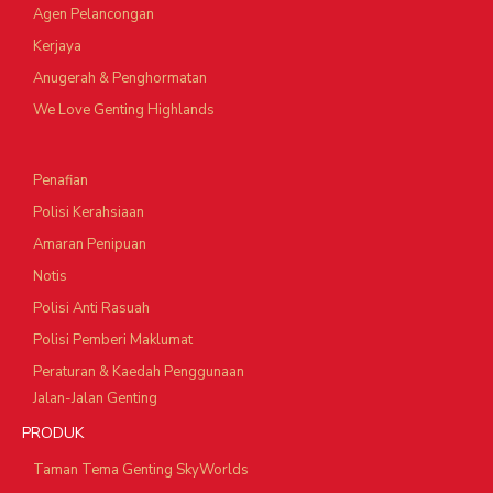
Agen Pelancongan
Kerjaya
Anugerah & Penghormatan
We Love Genting Highlands
Penafian
Polisi Kerahsiaan
Amaran Penipuan
Notis
Polisi Anti Rasuah
Polisi Pemberi Maklumat
Peraturan & Kaedah Penggunaan
Jalan-Jalan Genting
PRODUK
Taman Tema Genting SkyWorlds