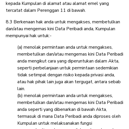
kepada Kumpulan di alamat atau alamat emel yang
tercatat dalam Perenggan 11 di bawah.
8.3 Berkenaan hak anda untuk mengakses, membetulkan
dan/atau mengemas kini Data Peribadi anda, Kumpulan
mempunyai hak untuk:-
(a) menolak permintaan anda untuk mengakses,
membetulkan dan/atau mengemas kini Data Peribadi
anda mengikut cara yang diperuntukan dalam Akta,
seperti perbelanjaan untuk permintaan sedemikian
tidak setimpal dengan risiko kepada privasi anda,
atau hak pihak lain juga akan tergugat, antara sebab
lain.
(b) menolak permintaan anda untuk mengakses,
membetulkan dan/atau mengemas kini Data Peribadi
anda seperti yang dibenarkan di bawah Akta,
termasuk di mana Data Peribadi anda diproses oleh
Kumpulan untuk melaksanakan fungsi