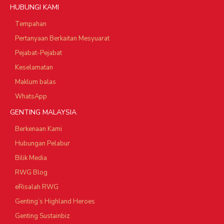
HUBUNGI KAMI
Tempahan
Pertanyaan Berkaitan Mesyuarat
Pejabat-Pejabat
Keselamatan
Maklum balas
WhatsApp
GENTING MALAYSIA
Berkenaan Kami
Hubungan Pelabur
Bilik Media
RWG Blog
eRisalah RWG
Genting’s Highland Heroes
Genting Sustainbiz