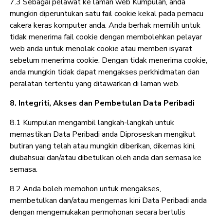
7.3 Sebagai pelawat ke laman web Kumpulan, anda
mungkin diperuntukan satu fail cookie kekal pada pemacu
cakera keras komputer anda. Anda berhak memilih untuk
tidak menerima fail cookie dengan membolehkan pelayar
web anda untuk menolak cookie atau memberi isyarat
sebelum menerima cookie. Dengan tidak menerima cookie,
anda mungkin tidak dapat mengakses perkhidmatan dan
peralatan tertentu yang ditawarkan di laman web.
8. Integriti, Akses dan Pembetulan Data Peribadi
8.1 Kumpulan mengambil langkah-langkah untuk
memastikan Data Peribadi anda Diproseskan mengikut
butiran yang telah atau mungkin diberikan, dikemas kini,
diubahsuai dan/atau dibetulkan oleh anda dari semasa ke
semasa.
8.2 Anda boleh memohon untuk mengakses,
membetulkan dan/atau mengemas kini Data Peribadi anda
dengan mengemukakan permohonan secara bertulis