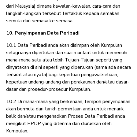
dari Malaysia) dimana kawalan-kawalan, cara-cara dan
langkah-langkah tersebut tertakluk kepada semakan
semula dari semasa ke semasa.
10. Penyimpanan Data Peribadi
10.1 Data Peribadi anda akan disimpan oleh Kumpulan
selagi ianya diperlukan dan suai manfaat untuk memenuhi
mana-mana satu atau lebih Tujuan-Tujuan seperti yang
dinyatakan di sini seperti yang diperlukan (sama ada secara
tersirat atau nyata) bagi keperluan pengawalseliaan,
keperluan undang-undang dan perakaunan dan/atau dasar-
dasar dan prosedur-prosedur Kumpulan.
10.2 Di mana-mana yang berkenaan, tempoh penyimpanan
akan bermula dari tarikh permintaan anda untuk menarik
balik dan/atau mengehadkan Proses Data Peribadi anda
mengikut PPDP yang diterima dan diuruskan oleh
Kumpulan.