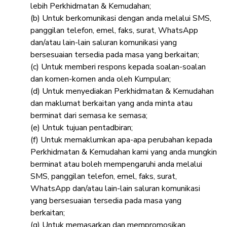
lebih Perkhidmatan & Kemudahan;
(b) Untuk berkomunikasi dengan anda melalui SMS,
panggilan telefon, emel, faks, surat, WhatsApp
dan/atau lain-lain saluran komunikasi yang
bersesuaian tersedia pada masa yang berkaitan;
(c) Untuk memberi respons kepada soalan-soalan
dan komen-komen anda oleh Kumpulan;
(d) Untuk menyediakan Perkhidmatan & Kemudahan
dan maklumat berkaitan yang anda minta atau
berminat dari semasa ke semasa;
(e) Untuk tujuan pentadbiran;
(f) Untuk memaklumkan apa-apa perubahan kepada
Perkhidmatan & Kemudahan kami yang anda mungkin
berminat atau boleh mempengaruhi anda melalui
SMS, panggilan telefon, emel, faks, surat,
WhatsApp dan/atau lain-lain saluran komunikasi
yang bersesuaian tersedia pada masa yang
berkaitan;
(g) Untuk memasarkan dan mempromosikan