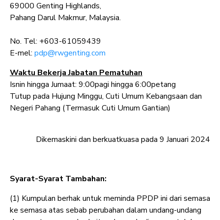
69000 Genting Highlands,
Pahang Darul Makmur, Malaysia.
No. Tel: +603-61059439
E-mel:
pdp@rwgenting.com
Waktu Bekerja Jabatan Pematuhan
Isnin hingga Jumaat: 9:00pagi hingga 6:00petang
Tutup pada Hujung Minggu, Cuti Umum Kebangsaan dan
Negeri Pahang (Termasuk Cuti Umum Gantian)
Dikemaskini dan berkuatkuasa pada 9 Januari 2024
Syarat-Syarat Tambahan:
(1) Kumpulan berhak untuk meminda PPDP ini dari semasa
ke semasa atas sebab perubahan dalam undang-undang