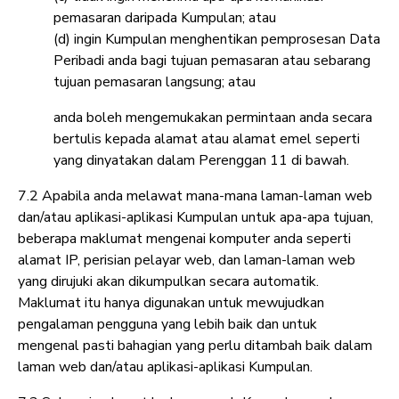
pemasaran daripada Kumpulan; atau
(d) ingin Kumpulan menghentikan pemprosesan Data
Peribadi anda bagi tujuan pemasaran atau sebarang
tujuan pemasaran langsung; atau
anda boleh mengemukakan permintaan anda secara
bertulis kepada alamat atau alamat emel seperti
yang dinyatakan dalam Perenggan 11 di bawah.
7.2 Apabila anda melawat mana-mana laman-laman web
dan/atau aplikasi-aplikasi Kumpulan untuk apa-apa tujuan,
beberapa maklumat mengenai komputer anda seperti
alamat IP, perisian pelayar web, dan laman-laman web
yang dirujuki akan dikumpulkan secara automatik.
Maklumat itu hanya digunakan untuk mewujudkan
pengalaman pengguna yang lebih baik dan untuk
mengenal pasti bahagian yang perlu ditambah baik dalam
laman web dan/atau aplikasi-aplikasi Kumpulan.