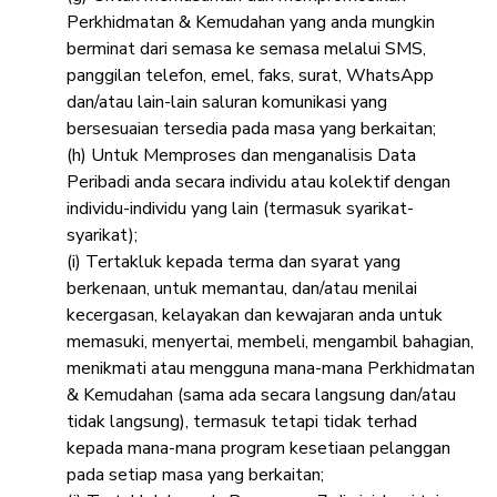
Perkhidmatan & Kemudahan yang anda mungkin
berminat dari semasa ke semasa melalui SMS,
panggilan telefon, emel, faks, surat, WhatsApp
dan/atau lain-lain saluran komunikasi yang
bersesuaian tersedia pada masa yang berkaitan;
(h) Untuk Memproses dan menganalisis Data
Peribadi anda secara individu atau kolektif dengan
individu-individu yang lain (termasuk syarikat-
syarikat);
(i) Tertakluk kepada terma dan syarat yang
berkenaan, untuk memantau, dan/atau menilai
kecergasan, kelayakan dan kewajaran anda untuk
memasuki, menyertai, membeli, mengambil bahagian,
menikmati atau mengguna mana-mana Perkhidmatan
& Kemudahan (sama ada secara langsung dan/atau
tidak langsung), termasuk tetapi tidak terhad
kepada mana-mana program kesetiaan pelanggan
pada setiap masa yang berkaitan;