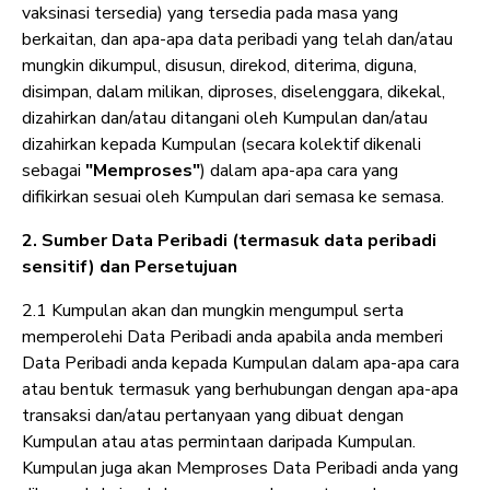
vaksinasi tersedia) yang tersedia pada masa yang
berkaitan, dan apa-apa data peribadi yang telah dan/atau
mungkin dikumpul, disusun, direkod, diterima, diguna,
disimpan, dalam milikan, diproses, diselenggara, dikekal,
dizahirkan dan/atau ditangani oleh Kumpulan dan/atau
dizahirkan kepada Kumpulan (secara kolektif dikenali
sebagai
"Memproses"
) dalam apa-apa cara yang
difikirkan sesuai oleh Kumpulan dari semasa ke semasa.
2. Sumber Data Peribadi (termasuk data peribadi
sensitif) dan Persetujuan
2.1 Kumpulan akan dan mungkin mengumpul serta
memperolehi Data Peribadi anda apabila anda memberi
Data Peribadi anda kepada Kumpulan dalam apa-apa cara
atau bentuk termasuk yang berhubungan dengan apa-apa
transaksi dan/atau pertanyaan yang dibuat dengan
Kumpulan atau atas permintaan daripada Kumpulan.
Kumpulan juga akan Memproses Data Peribadi anda yang