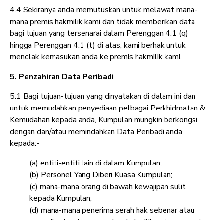
4.4 Sekiranya anda memutuskan untuk melawat mana-
mana premis hakmilik kami dan tidak memberikan data
bagi tujuan yang tersenarai dalam Perenggan 4.1 (q)
hingga Perenggan 4.1 (t) di atas, kami berhak untuk
menolak kemasukan anda ke premis hakmilik kami.
5. Penzahiran Data Peribadi
5.1 Bagi tujuan-tujuan yang dinyatakan di dalam ini dan
untuk memudahkan penyediaan pelbagai Perkhidmatan &
Kemudahan kepada anda, Kumpulan mungkin berkongsi
dengan dan/atau memindahkan Data Peribadi anda
kepada:-
(a) entiti-entiti lain di dalam Kumpulan;
(b) Personel Yang Diberi Kuasa Kumpulan;
(c) mana-mana orang di bawah kewajipan sulit
kepada Kumpulan;
(d) mana-mana penerima serah hak sebenar atau