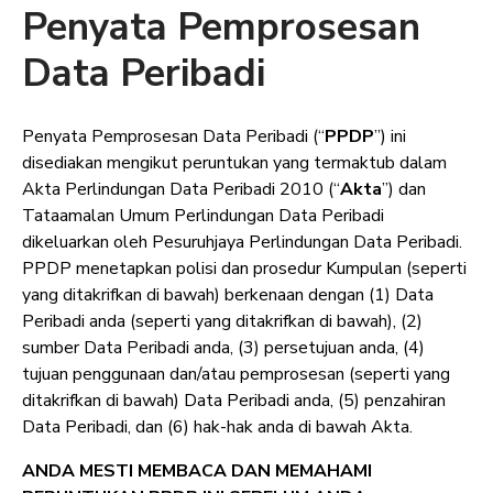
Penyata Pemprosesan
Data Peribadi
Penyata Pemprosesan Data Peribadi (“
PPDP
”) ini
disediakan mengikut peruntukan yang termaktub dalam
Akta Perlindungan Data Peribadi 2010 (“
Akta
”) dan
Tataamalan Umum Perlindungan Data Peribadi
dikeluarkan oleh Pesuruhjaya Perlindungan Data Peribadi.
PPDP menetapkan polisi dan prosedur Kumpulan (seperti
yang ditakrifkan di bawah) berkenaan dengan (1) Data
Peribadi anda (seperti yang ditakrifkan di bawah), (2)
sumber Data Peribadi anda, (3) persetujuan anda, (4)
tujuan penggunaan dan/atau pemprosesan (seperti yang
ditakrifkan di bawah) Data Peribadi anda, (5) penzahiran
Data Peribadi, dan (6) hak-hak anda di bawah Akta.
ANDA MESTI MEMBACA DAN MEMAHAMI