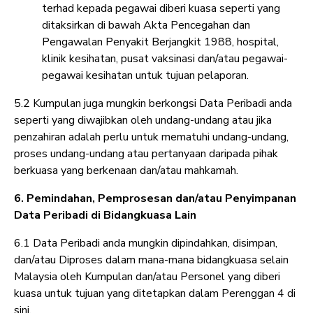
terhad kepada pegawai diberi kuasa seperti yang
ditaksirkan di bawah Akta Pencegahan dan
Pengawalan Penyakit Berjangkit 1988, hospital,
klinik kesihatan, pusat vaksinasi dan/atau pegawai-
pegawai kesihatan untuk tujuan pelaporan.
5.2 Kumpulan juga mungkin berkongsi Data Peribadi anda
seperti yang diwajibkan oleh undang-undang atau jika
penzahiran adalah perlu untuk mematuhi undang-undang,
proses undang-undang atau pertanyaan daripada pihak
berkuasa yang berkenaan dan/atau mahkamah.
6. Pemindahan, Pemprosesan dan/atau Penyimpanan
Data Peribadi di Bidangkuasa Lain
6.1 Data Peribadi anda mungkin dipindahkan, disimpan,
dan/atau Diproses dalam mana-mana bidangkuasa selain
Malaysia oleh Kumpulan dan/atau Personel yang diberi
kuasa untuk tujuan yang ditetapkan dalam Perenggan 4 di
sini.