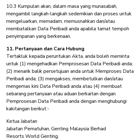
10.3 Kumpulan akan, dalam masa yang munasabah,
mengambil langkah-langkah sedemikian dan proses untuk
mengeluarkan, memadam, memusnahkan dan/atau
membatalkan Data Peribadi anda apabila tamat tempoh
penyimpanan yang berkenaan.
11. Pertanyaan dan Cara Hubung
Tertakluk kepada peruntukan Akta, anda boleh meminta
untuk (1) mengehadkan Pemprosesan Data Peribadi anda;
(2) menarik balik persetujuan anda untuk Memproses Data
Peribadi anda; (3) mengakses, membetulkan dan/atau
mengemas kini Data Peribadi anda atau (4) membuat
sebarang pertanyaan atau aduan berkaitan dengan
Pemprosesan Data Peribadi anda dengan menghubungi
kakitangan berikut:-
Ketua Jabatan
Jabatan Pematuhan, Genting Malaysia Berhad
Resorts World Genting,