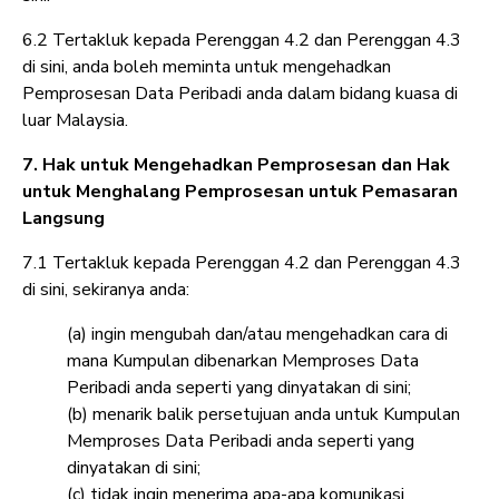
6.2 Tertakluk kepada Perenggan 4.2 dan Perenggan 4.3
di sini, anda boleh meminta untuk mengehadkan
Pemprosesan Data Peribadi anda dalam bidang kuasa di
luar Malaysia.
7. Hak untuk Mengehadkan Pemprosesan dan Hak
untuk Menghalang Pemprosesan untuk Pemasaran
Langsung
7.1 Tertakluk kepada Perenggan 4.2 dan Perenggan 4.3
di sini, sekiranya anda:
(a) ingin mengubah dan/atau mengehadkan cara di
mana Kumpulan dibenarkan Memproses Data
Peribadi anda seperti yang dinyatakan di sini;
(b) menarik balik persetujuan anda untuk Kumpulan
Memproses Data Peribadi anda seperti yang
dinyatakan di sini;
(c) tidak ingin menerima apa-apa komunikasi