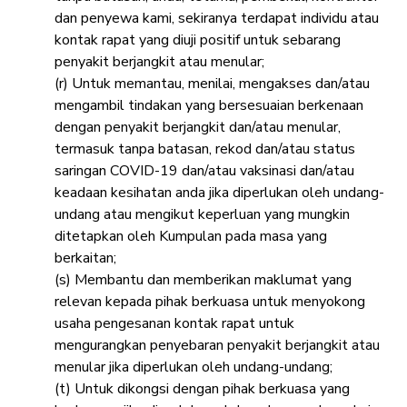
dan penyewa kami, sekiranya terdapat individu atau
kontak rapat yang diuji positif untuk sebarang
penyakit berjangkit atau menular;
(r) Untuk memantau, menilai, mengakses dan/atau
mengambil tindakan yang bersesuaian berkenaan
dengan penyakit berjangkit dan/atau menular,
termasuk tanpa batasan, rekod dan/atau status
saringan COVID-19 dan/atau vaksinasi dan/atau
keadaan kesihatan anda jika diperlukan oleh undang-
undang atau mengikut keperluan yang mungkin
ditetapkan oleh Kumpulan pada masa yang
berkaitan;
(s) Membantu dan memberikan maklumat yang
relevan kepada pihak berkuasa untuk menyokong
usaha pengesanan kontak rapat untuk
mengurangkan penyebaran penyakit berjangkit atau
menular jika diperlukan oleh undang-undang;
(t) Untuk dikongsi dengan pihak berkuasa yang