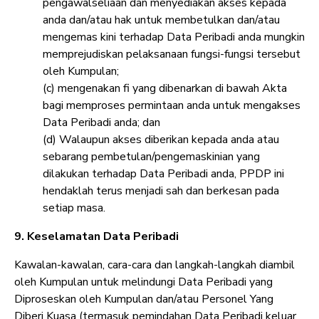
pengawalseliaan dan menyediakan akses kepada
anda dan/atau hak untuk membetulkan dan/atau
mengemas kini terhadap Data Peribadi anda mungkin
memprejudiskan pelaksanaan fungsi-fungsi tersebut
oleh Kumpulan;
(c) mengenakan fi yang dibenarkan di bawah Akta
bagi memproses permintaan anda untuk mengakses
Data Peribadi anda; dan
(d) Walaupun akses diberikan kepada anda atau
sebarang pembetulan/pengemaskinian yang
dilakukan terhadap Data Peribadi anda, PPDP ini
hendaklah terus menjadi sah dan berkesan pada
setiap masa.
9. Keselamatan Data Peribadi
Kawalan-kawalan, cara-cara dan langkah-langkah diambil
oleh Kumpulan untuk melindungi Data Peribadi yang
Diproseskan oleh Kumpulan dan/atau Personel Yang
Diberi Kuasa (termasuk pemindahan Data Peribadi keluar