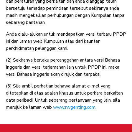
dan peraturan yang berkaitan dan anda dianggap telah
bersetuju terhadap pemindaan tersebut sekiranya anda
masih mengekalkan perhubungan dengan Kumpulan tanpa
sebarang bantahan.
Anda dialu-alukan untuk mendapatkan versi terbaru PPDP
ini dari laman web Kumpulan atau dari kaunter
perkhidmatan pelanggan kami.
(2) Sekiranya berlaku percanggahan antara versi Bahasa
Inggeris dan versi terjemahan lain untuk PPDP ini, maka
versi Bahasa Inggeris akan dirujuk dan terpakai.
(3) Sila ambil perhatian bahawa alamat e-mel yang
ditetapkan di atas adalah khusus untuk perkara berkaitan
data peribadi. Untuk sebarang pertanyaan yang lain, sila
merujuk ke laman web
www.rwgenting.com
.