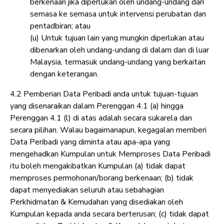
berkenaan jika diperlukan oleh undang-undang dari
semasa ke semasa untuk intervensi perubatan dan
pentadbiran; atau
(u) Untuk tujuan lain yang mungkin diperlukan atau
dibenarkan oleh undang-undang di dalam dan di luar
Malaysia, termasuk undang-undang yang berkaitan
dengan keterangan.
4.2 Pemberian Data Peribadi anda untuk tujuan-tujuan
yang disenaraikan dalam Perenggan 4.1 (a) hingga
Perenggan 4.1 (l) di atas adalah secara sukarela dan
secara pilihan. Walau bagaimanapun, kegagalan memberi
Data Peribadi yang diminta atau apa-apa yang
mengehadkan Kumpulan untuk Memproses Data Peribadi
itu boleh mengakibatkan Kumpulan (a) tidak dapat
memproses permohonan/borang berkenaan; (b) tidak
dapat menyediakan seluruh atau sebahagian
Perkhidmatan & Kemudahan yang disediakan oleh
Kumpulan kepada anda secara berterusan; (c) tidak dapat