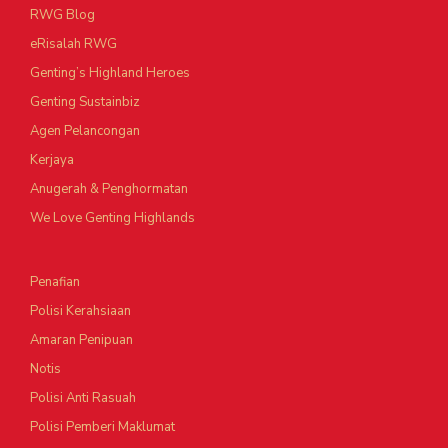
RWG Blog
eRisalah RWG
Genting’s Highland Heroes
Genting Sustainbiz
Agen Pelancongan
Kerjaya
Anugerah & Penghormatan
We Love Genting Highlands
Penafian
Polisi Kerahsiaan
Amaran Penipuan
Notis
Polisi Anti Rasuah
Polisi Pemberi Maklumat