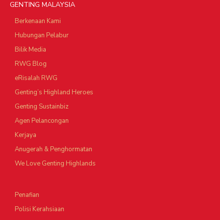
GENTING MALAYSIA
Berkenaan Kami
Hubungan Pelabur
Bilik Media
RWG Blog
eRisalah RWG
Genting’s Highland Heroes
Genting Sustainbiz
Agen Pelancongan
Kerjaya
Anugerah & Penghormatan
We Love Genting Highlands
Penafian
Polisi Kerahsiaan