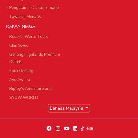
Pengalaman Custom-made
Tawaran Menarik
RAKAN NIAGA
Resorts World Tours
Chin Swee
Genting Highlands Premium
Outlets
Zouk Genting
Ayu Awana
Ripley's Adventureland
SNOW WORLD
Bahasa Malaysia