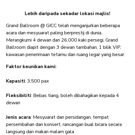
Lebih daripada sekadar lokasi majlis!
Grand Ballroom @ GICC telah menganjurkan beberapa
acara dan mesyuarat paling berprestij di dunia..
Merangkumi 4 dewan dan 26,000 kaki persegi, Grand
Ballroom diapit dengan 3 dewan tambahan, 1 bilik VIP,
kawasan penerimaan tetamu dan ruang legar yang besar.
Faktor keunikan kami:
Kapasiti
: 3,500 pax
Fleksibiliti
: Bebas tiang, boleh dibahagikan kepada 4
dewan
Jenis acara
: Mesyuarat dan persidangan, tempat
persembahan dan konsert, rancangan bual bicara secara
langsung dan makan malam gala