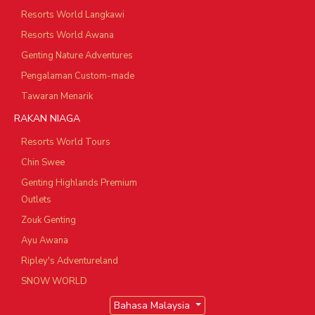
Resorts World Langkawi
Resorts World Awana
Genting Nature Adventures
Pengalaman Custom-made
Tawaran Menarik
RAKAN NIAGA
Resorts World Tours
Chin Swee
Genting Highlands Premium
Outlets
Zouk Genting
Ayu Awana
Ripley's Adventureland
SNOW WORLD
Bahasa Malaysia