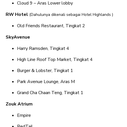
Cloud 9 – Aras Lower lobby
RW Hotel
(Dahulunya dikenali sebagai Hotel Highlands )
Old Friends Restaurant, Tingkat 2
SkyAvenue
Harry Ramsden, Tingkat 4
High Line Roof Top Market, Tingkat 4
Burger & Lobster, Tingkat 1
Park Avenue Lounge, Aras M
Grand Cha Chaan Teng, Tingkat 1
Zouk Atrium
Empire
RedTail