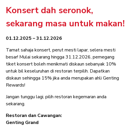
Konsert dah seronok,
sekarang masa untuk makan!
01.12.2025 – 31.12.2026
Tamat sahaja konsert, perut mesti lapar, selera mesti
besar! Mulai sekarang hingga 31.12.2026, pemegang
tiket konsert boleh menikmati diskaun sebanyak 10%
untuk bil keseluruhan di restoran terpilih. Dapatkan
diskaun sehingga 15% jika anda merupakan ahli Genting
Rewards!
Jangan tunggu lagi, pilih restoran kegemaran anda
sekarang.
Restoran dan Cawangan:
Genting Grand