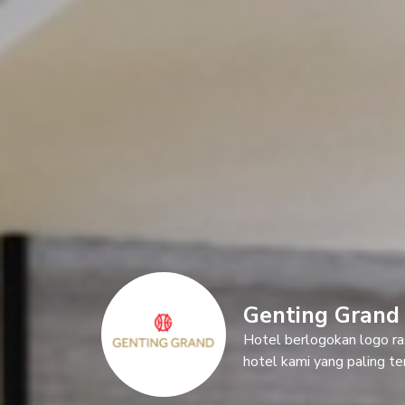
Genting Grand
Hotel berlogokan logo ra
hotel kami yang paling te