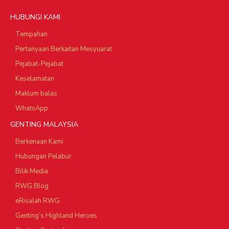
HUBUNGI KAMI
Tempahan
Pertanyaan Berkaitan Mesyuarat
Pejabat-Pejabat
Keselamatan
Maklum balas
WhatsApp
GENTING MALAYSIA
Berkenaan Kami
Hubungan Pelabur
Bilik Media
RWG Blog
eRisalah RWG
Genting’s Highland Heroes