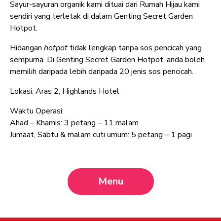
Sayur-sayuran organik kami dituai dari Rumah Hijau kami
sendiri yang terletak di dalam Genting Secret Garden
Hotpot.
Hidangan
hotpot
tidak lengkap tanpa sos pencicah yang
sempurna. Di Genting Secret Garden Hotpot, anda boleh
memilih daripada lebih daripada 20 jenis sos pencicah.
Lokasi: Aras 2, Highlands Hotel
Waktu Operasi:
Ahad – Khamis: 3 petang – 11 malam
Jumaat, Sabtu & malam cuti umum: 5 petang – 1 pagi
Menu