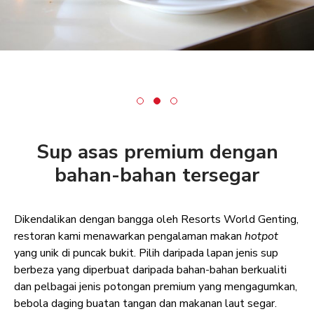
Sup asas premium dengan
bahan-bahan tersegar
Dikendalikan dengan bangga oleh Resorts World Genting,
restoran kami menawarkan pengalaman makan
hotpot
yang unik di puncak bukit. Pilih daripada lapan jenis sup
berbeza yang diperbuat daripada bahan-bahan berkualiti
dan pelbagai jenis potongan premium yang mengagumkan,
bebola daging buatan tangan dan makanan laut segar.