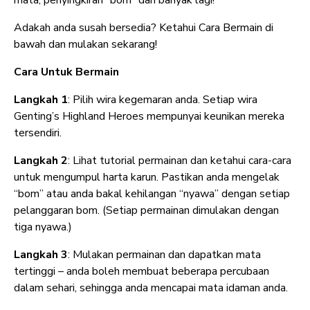
Adakah anda susah bersedia? Ketahui Cara Bermain di
bawah dan mulakan sekarang!
Cara Untuk Bermain
Langkah 1
: Pilih wira kegemaran anda. Setiap wira
Genting’s Highland Heroes mempunyai keunikan mereka
tersendiri.
Langkah 2
: Lihat tutorial permainan dan ketahui cara-cara
untuk mengumpul harta karun. Pastikan anda mengelak
“bom” atau anda bakal kehilangan “nyawa” dengan setiap
pelanggaran bom. (Setiap permainan dimulakan dengan
tiga nyawa.)
Langkah 3
: Mulakan permainan dan dapatkan mata
tertinggi – anda boleh membuat beberapa percubaan
dalam sehari, sehingga anda mencapai mata idaman anda.