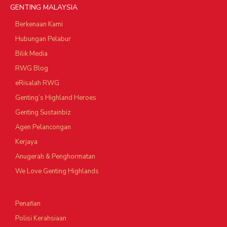
GENTING MALAYSIA
Berkenaan Kami
Hubungan Pelabur
Bilik Media
RWG Blog
eRisalah RWG
Genting’s Highland Heroes
Genting Sustainbiz
Agen Pelancongan
Kerjaya
Anugerah & Penghormatan
We Love Genting Highlands
Penafian
Polisi Kerahsiaan