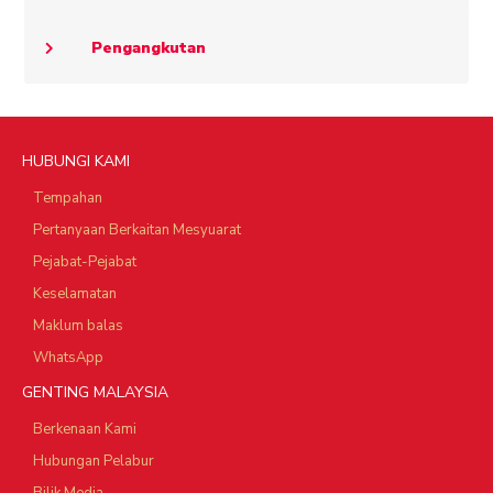
Pengangkutan
HUBUNGI KAMI
Tempahan
Pertanyaan Berkaitan Mesyuarat
Pejabat-Pejabat
Keselamatan
Maklum balas
WhatsApp
GENTING MALAYSIA
Berkenaan Kami
Hubungan Pelabur