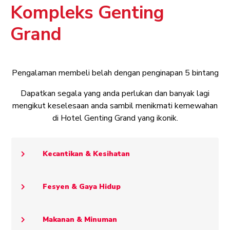
Kompleks Genting
Grand
Pengalaman membeli belah dengan penginapan 5 bintang
Dapatkan segala yang anda perlukan dan banyak lagi
mengikut keselesaan anda sambil menikmati kemewahan
di Hotel Genting Grand yang ikonik.
Kecantikan & Kesihatan
Fesyen & Gaya Hidup
Makanan & Minuman